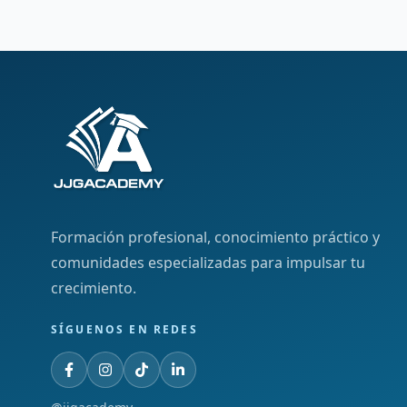
Formación profesional, conocimiento práctico y
comunidades especializadas para impulsar tu
crecimiento.
SÍGUENOS EN REDES