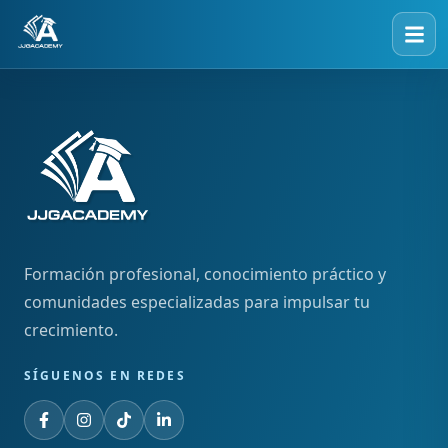
Formación profesional, conocimiento práctico y
comunidades especializadas para impulsar tu
crecimiento.
SÍGUENOS EN REDES