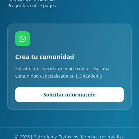
Preguntas sobre pagos
Crea tu comunidad
Solicita información y conoce cómo crear una
comunidad especializada en JJG Academy.
Solicitar información
©
2026
JJG Academy. Todos los derechos reservados.