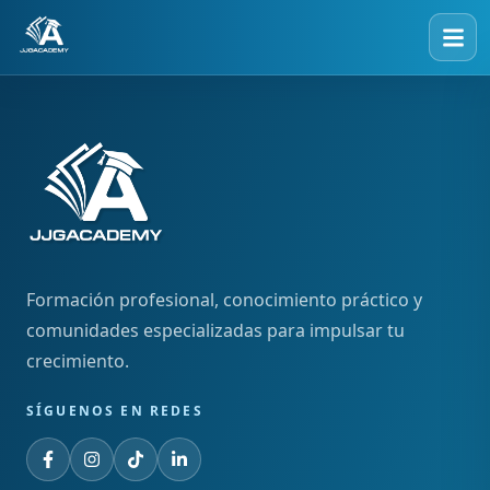
Formación profesional, conocimiento práctico y
comunidades especializadas para impulsar tu
crecimiento.
SÍGUENOS EN REDES