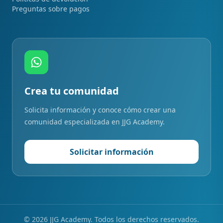
Preguntas sobre pagos
Crea tu comunidad
Solicita información y conoce cómo crear una
comunidad especializada en JJG Academy.
Solicitar información
©
2026
JJG Academy. Todos los derechos reservados.