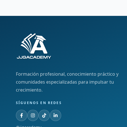
Formación profesional, conocimiento práctico y
comunidades especializadas para impulsar tu
crecimiento.
SÍGUENOS EN REDES