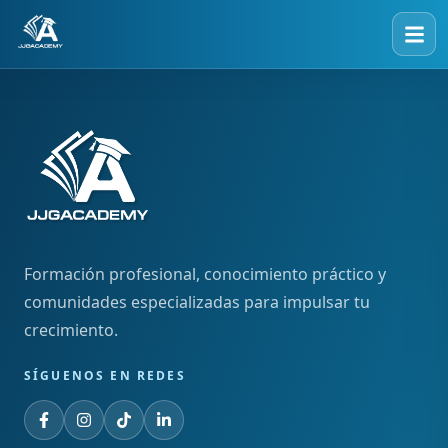
Formación profesional, conocimiento práctico y
comunidades especializadas para impulsar tu
crecimiento.
SÍGUENOS EN REDES