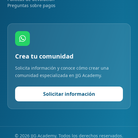
Preguntas sobre pagos
Crea tu comunidad
Solicita información y conoce cómo crear una
comunidad especializada en JJG Academy.
Solicitar información
©
2026
JJG Academy. Todos los derechos reservados.