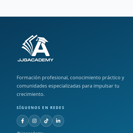
Formación profesional, conocimiento práctico y
comunidades especializadas para impulsar tu
crecimiento.
SÍGUENOS EN REDES