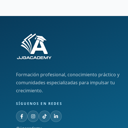
Formación profesional, conocimiento práctico y
comunidades especializadas para impulsar tu
crecimiento.
SÍGUENOS EN REDES