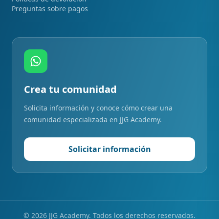
Preguntas sobre pagos
Crea tu comunidad
Solicita información y conoce cómo crear una
comunidad especializada en JJG Academy.
Solicitar información
©
2026
JJG Academy. Todos los derechos reservados.