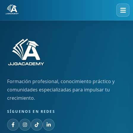
Formación profesional, conocimiento práctico y
comunidades especializadas para impulsar tu
crecimiento.
SÍGUENOS EN REDES