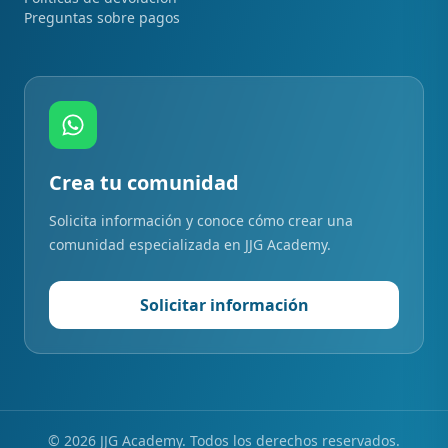
Preguntas sobre pagos
Crea tu comunidad
Solicita información y conoce cómo crear una
comunidad especializada en JJG Academy.
Solicitar información
©
2026
JJG Academy. Todos los derechos reservados.