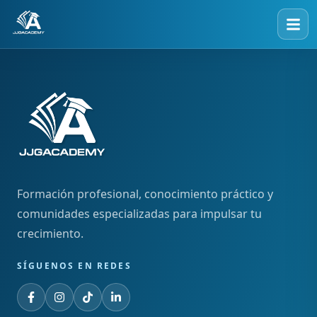
Formación profesional, conocimiento práctico y
comunidades especializadas para impulsar tu
crecimiento.
SÍGUENOS EN REDES