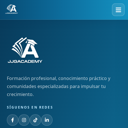
Formación profesional, conocimiento práctico y
comunidades especializadas para impulsar tu
crecimiento.
SÍGUENOS EN REDES