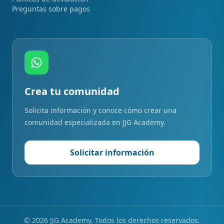
Preguntas sobre pagos
Crea tu comunidad
Solicita información y conoce cómo crear una
comunidad especializada en JJG Academy.
Solicitar información
©
2026
JJG Academy. Todos los derechos reservados.